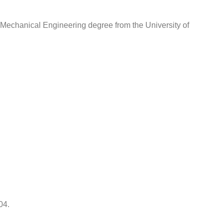
 Mechanical Engineering degree from the University of
04.