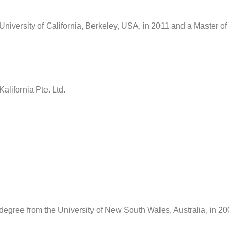
iversity of California, Berkeley, USA, in 2011 and a Master of
lifornia Pte. Ltd.
ree from the University of New South Wales, Australia, in 20