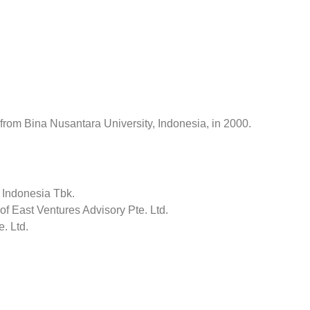
from Bina Nusantara University, Indonesia, in 2000.
 Indonesia Tbk.
f East Ventures Advisory Pte. Ltd.
. Ltd.