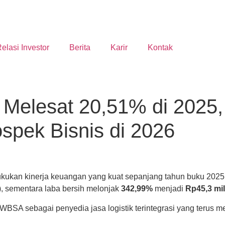
elasi Investor
Berita
Karir
Kontak
Melesat 20,51% di 2025
spek Bisnis di 2026
ukan kinerja keuangan yang kuat sepanjang tahun buku 2025
, sementara laba bersih melonjak
342,99%
menjadi
Rp45,3 mil
WBSA sebagai penyedia jasa logistik terintegrasi yang terus 