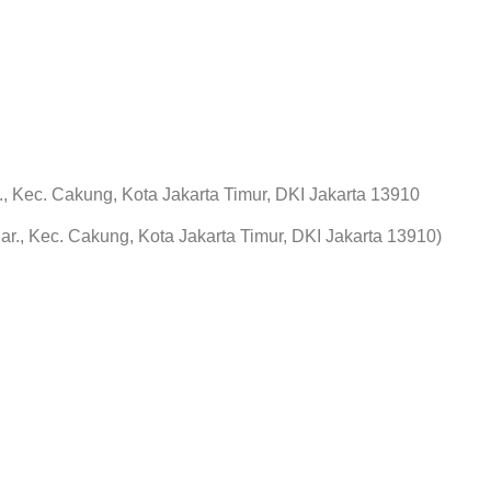
 Kec. Cakung, Kota Jakarta Timur, DKI Jakarta 13910
r., Kec. Cakung, Kota Jakarta Timur, DKI Jakarta 13910)