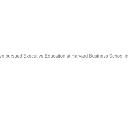
then pursued Executive Education at Harvard Business School in