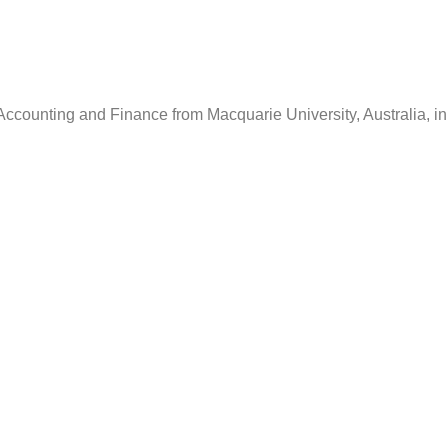
ccounting and Finance from Macquarie University, Australia, in