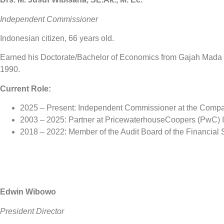
Independent Commissioner
Indonesian citizen, 66 years old.
Earned his Doctorate/Bachelor of Economics from Gajah Mada Un
1990.
Current Role:
2025 – Present: Independent Commissioner at the Comp
2003 – 2025: Partner at PricewaterhouseCoopers (PwC) 
2018 – 2022: Member of the Audit Board of the Financial 
Edwin Wibowo
President Director