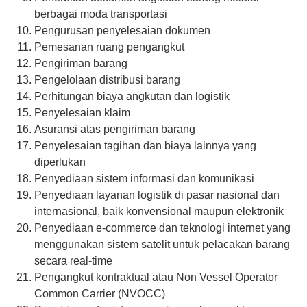
berbagai moda transportasi
Pengurusan penyelesaian dokumen
Pemesanan ruang pengangkut
Pengiriman barang
Pengelolaan distribusi barang
Perhitungan biaya angkutan dan logistik
Penyelesaian klaim
Asuransi atas pengiriman barang
Penyelesaian tagihan dan biaya lainnya yang
diperlukan
Penyediaan sistem informasi dan komunikasi
Penyediaan layanan logistik di pasar nasional dan
internasional, baik konvensional maupun elektronik
Penyediaan e-commerce dan teknologi internet yang
menggunakan sistem satelit untuk pelacakan barang
secara real-time
Pengangkut kontraktual atau Non Vessel Operator
Common Carrier (NVOCC)