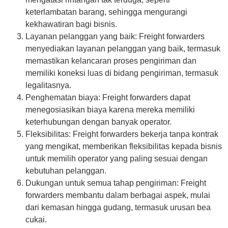
keterlambatan barang, sehingga mengurangi
kekhawatiran bagi bisnis.
Layanan pelanggan yang baik: Freight forwarders
menyediakan layanan pelanggan yang baik, termasuk
memastikan kelancaran proses pengiriman dan
memiliki koneksi luas di bidang pengiriman, termasuk
legalitasnya.
Penghematan biaya: Freight forwarders dapat
menegosiasikan biaya karena mereka memiliki
keterhubungan dengan banyak operator.
Fleksibilitas: Freight forwarders bekerja tanpa kontrak
yang mengikat, memberikan fleksibilitas kepada bisnis
untuk memilih operator yang paling sesuai dengan
kebutuhan pelanggan.
Dukungan untuk semua tahap pengiriman: Freight
forwarders membantu dalam berbagai aspek, mulai
dari kemasan hingga gudang, termasuk urusan bea
cukai.