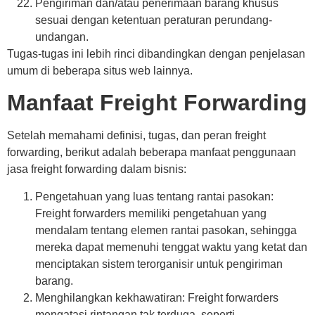
Pengiriman dan/atau penerimaan barang khusus
sesuai dengan ketentuan peraturan perundang-
undangan.
Tugas-tugas ini lebih rinci dibandingkan dengan penjelasan
umum di beberapa situs web lainnya.
Manfaat Freight Forwarding
Setelah memahami definisi, tugas, dan peran freight
forwarding, berikut adalah beberapa manfaat penggunaan
jasa freight forwarding dalam bisnis:
Pengetahuan yang luas tentang rantai pasokan:
Freight forwarders memiliki pengetahuan yang
mendalam tentang elemen rantai pasokan, sehingga
mereka dapat memenuhi tenggat waktu yang ketat dan
menciptakan sistem terorganisir untuk pengiriman
barang.
Menghilangkan kekhawatiran: Freight forwarders
mengatasi rintangan tak terduga, seperti