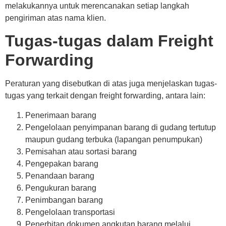
melakukannya untuk merencanakan setiap langkah
pengiriman atas nama klien.
Tugas-tugas dalam Freight
Forwarding
Peraturan yang disebutkan di atas juga menjelaskan tugas-
tugas yang terkait dengan freight forwarding, antara lain:
Penerimaan barang
Pengelolaan penyimpanan barang di gudang tertutup
maupun gudang terbuka (lapangan penumpukan)
Pemisahan atau sortasi barang
Pengepakan barang
Penandaan barang
Pengukuran barang
Penimbangan barang
Pengelolaan transportasi
Penerbitan dokumen angkutan barang melalui