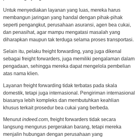
Untuk menyediakan layanan yang luas, mereka harus
membangun jaringan yang handal dengan pihak-pihak
seperti pengangkut, perusahaan asuransi, agen bea cukai,
dan penasihat, agar mampu mengatasi masalah yang
diharapkan maupun tak terduga selama proses transportasi.
Selain itu, pelaku freight forwarding, yang juga dikenal
sebagai freight forwarders, juga memiliki pengalaman dalam
pengadaan, sehingga mereka dapat mengelola pembelian
atas nama klien.
Layanan freight forwarding tidak terbatas pada skala
domestik, tetapi juga internasional. Pengiriman internasional
biasanya lebih kompleks dan membutuhkan keahlian
khusus terkait prosedur bea cukai yang berbeda.
Menurut
indeed.com
, freight forwarders tidak secara
langsung mengurus pergerakan barang, tetapi mereka
menjalin hubungan dengan perusahaan yang